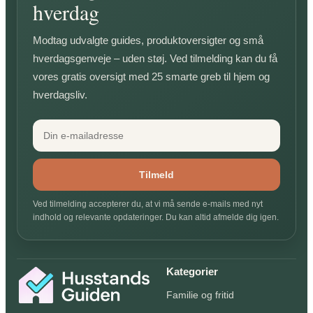
hverdag
Modtag udvalgte guides, produktoversigter og små
hverdagsgenveje – uden støj. Ved tilmelding kan du få
vores gratis oversigt med 25 smarte greb til hjem og
hverdagsliv.
Tilmeld
Ved tilmelding accepterer du, at vi må sende e-mails med nyt
indhold og relevante opdateringer. Du kan altid afmelde dig igen.
Kategorier
Familie og fritid