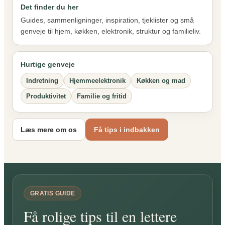
Det finder du her
Guides, sammenligninger, inspiration, tjeklister og små
genveje til hjem, køkken, elektronik, struktur og familieliv.
Hurtige genveje
Indretning
Hjemmeelektronik
Køkken og mad
Produktivitet
Familie og fritid
Læs mere om os
Få tips i indbakken
GRATIS GUIDE
Få rolige tips til en lettere