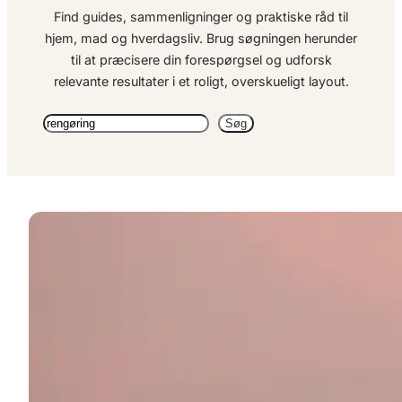
Find guides, sammenligninger og praktiske råd til
hjem, mad og hverdagsliv. Brug søgningen herunder
til at præcisere din forespørgsel og udforsk
relevante resultater i et roligt, overskueligt layout.
Søg
Søg
igen