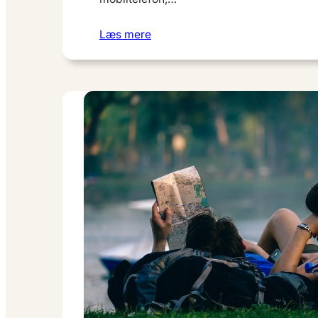
Læs mere