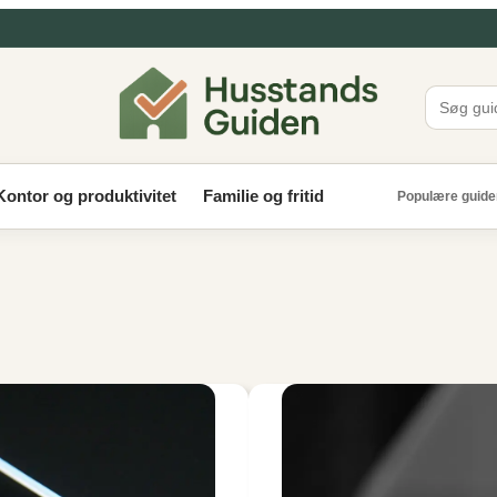
Kontor og produktivitet
Familie og fritid
Populære guide