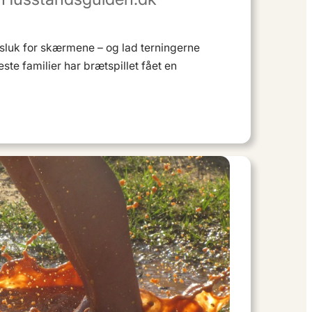
sluk for skærmene – og lad terningerne
ste familier har brætspillet fået en